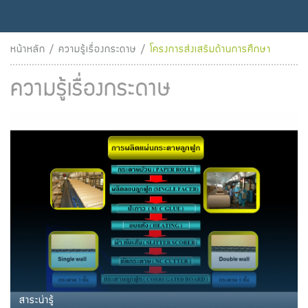
หน้าหลัก
/
ความรู้เรื่องกระดาษ
/
โครงการส่งเสริมด้านการศึกษา
ความรู้เรื่องกระดาษ
สาระน่ารู้