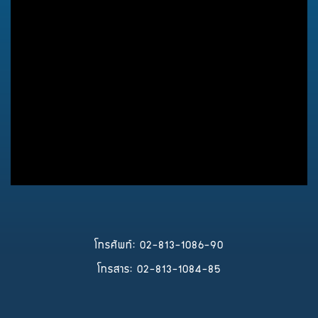
สาระน่ารู้
เม.ย. 2568
โทรศัพท์: 02-813-1086-90
โทรสาร: 02-813-1084-85
สาระน่ารู้