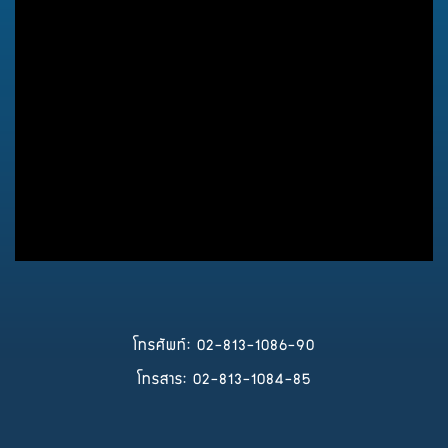
สาระน่ารู้
เม.ย. 2568
โทรศัพท์: 02-813-1086-90
โทรสาร: 02-813-1084-85
สาระน่ารู้