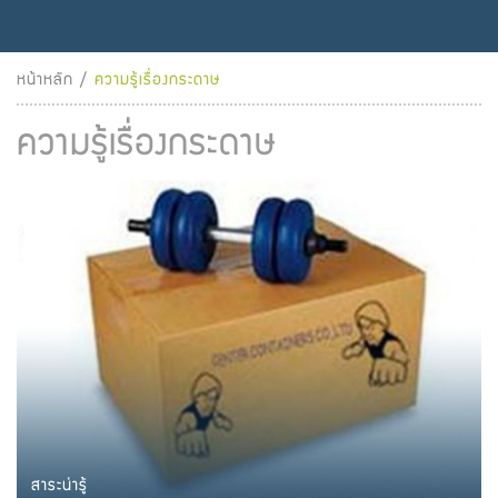
หน้าหลัก
/
ความรู้เรื่องกระดาษ
ความรู้เรื่องกระดาษ
สาระน่ารู้