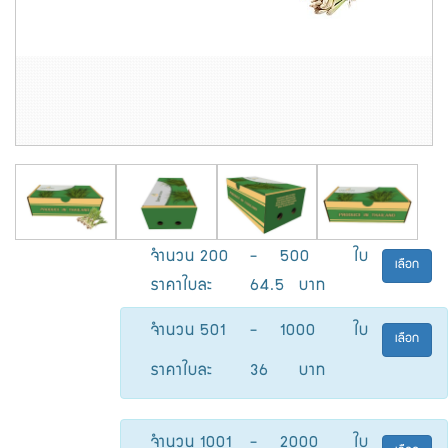
จำนวน
200
-
500
ใบ
เลือก
ราคาใบละ
64.5
บาท
จำนวน
501
-
1000
ใบ
เลือก
ราคาใบละ
36
บาท
จำนวน
1001
-
2000
ใบ