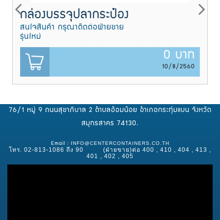
กล่องบรรจุปลากระป๋อง
สนใจสินค้า กรุณาติดต่อฝ่ายขาย
รุ่นใหม่
0 บาท
10/8/2560
76/1 หมู่ 9 ถนนสุขาภิบาล 2 ตำบลอ้อมน้อย อำเภอกระทุ่มแบน จังหวัด
สมุทรสาคร 74130.
INFO@CENTERCONTAINERS.CO.TH
Email :
โทร. 02-813-1086 ถึง 90 (ฝ่ายขาย)ต่อ 400 , 410 , 404 , 413 ,
401 , 402 , 405