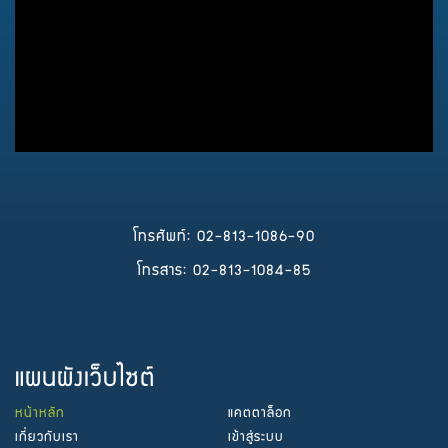
โทรศัพท์: 02-813-1086-90
โทรสาร: 02-813-1084-85
แผนผังเว็บไซต์
หน้าหลัก
แคตตาล็อก
เกี่ยวกับเรา
เข้าสู่ระบบ