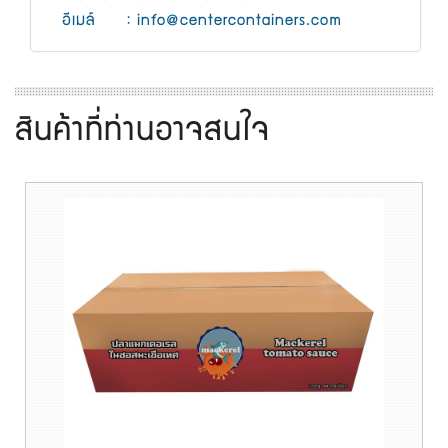
อีเมล์
:
info@centercontainers.com
สินค้าที่ท่านอาจสนใจ