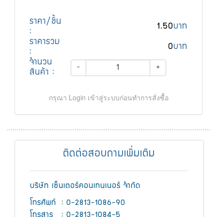
ราคา/ชิ้น
1.50
บาท
:
ราคารวม
0
บาท
:
จำนวน
-
+
สินค้า :
กรุณา Login เข้าสู่ระบบก่อนทำการสั่งซื้อ
ติดต่อสอบถามเพิ่มเติม
บริษัท เซ็นเตอร์คอนเทนเนอร์ จำกัด
โทรศัพท์
: 0-2813-1086-90
โทรสาร
: 0-2813-1084-5