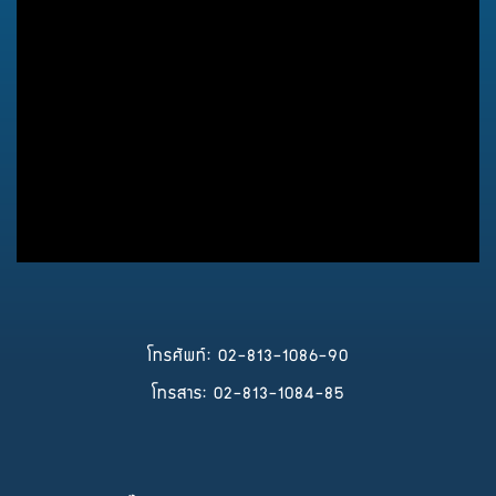
โทรศัพท์: 02-813-1086-90
โทรสาร: 02-813-1084-85