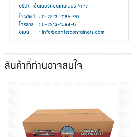
บริษัท เซ็นเตอร์คอนเทนเนอร์ จำกัด
โทรศัพท์
: 0-2813-1086-90
โทรสาร
: 0-2813-1084-5
อีเมล์
:
info@centercontainers.com
สินค้าที่ท่านอาจสนใจ