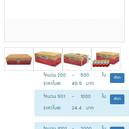
จำนวน
200
-
500
ใบ
เลือก
ราคาใบละ
40.5
บาท
จำนวน
501
-
1000
ใบ
เลือก
ราคาใบละ
24.4
บาท