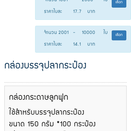
จำนวน
1001
-
2000
ใบ
เลือก
ราคาใบละ
17.7
บาท
จำนวน
2001
-
10000
ใบ
เลือก
ราคาใบละ
14.1
บาท
กล่องบรรจุปลากระป๋อง
-
กล่องกระดาษลูกฟูก
ใช้สำหรับบรรจุปลากระป๋อง
ขนาด 150 กรัม *100 กระป๋อง