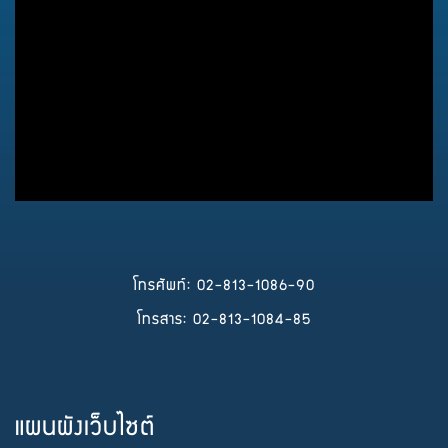
โทรศัพท์: 02-813-1086-90
โทรสาร: 02-813-1084-85
แผนผังเว็บไซต์