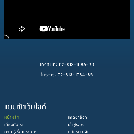
โทรศัพท์: 02-813-1086-90
โทรสาร: 02-813-1084-85
แผนผังเว็บไซต์
หน้าหลัก
แคตตาล็อก
เกี่ยวกับเรา
เข้าสู่ระบบ
ความรู้เรื่องกระดาษ
สมัครสมาชิก