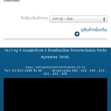
รายละเอียด
จัดเรียงสินค้าตาม
ดูสินค้าเพิ่มเติม
76/1 หมู่ 9 ถนนสุขาภิบาล 2 ตำบลอ้อมน้อย อำเภอกระทุ่มแบน จังหวัด
สมุทรสาคร 74130.
INFO@CENTERCONTAINERS.CO.TH
Email :
โทร. 02-813-1086 ถึง 90 (ฝ่ายขาย)ต่อ 400 , 410 , 404 , 413 ,
401 , 402 , 405