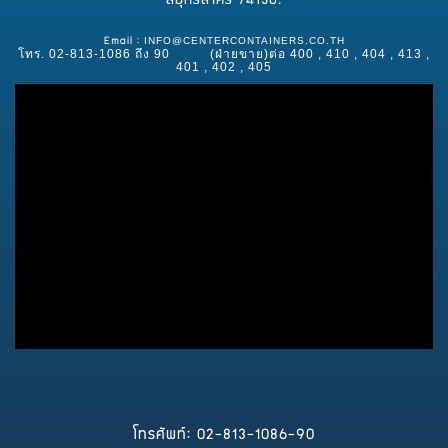
สมุทรสาคร 74130.
INFO@CENTERCONTAINERS.CO.TH
Email :
โทร. 02-813-1086 ถึง 90 (ฝ่ายขาย)ต่อ 400 , 410 , 404 , 413 ,
401 , 402 , 405
โทรศัพท์: 02-813-1086-90