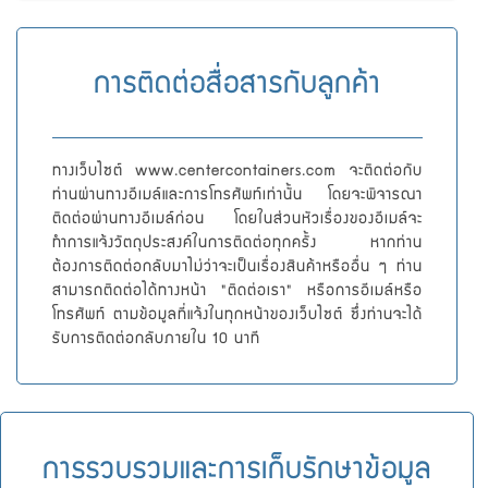
การติดต่อสื่อสารกับลูกค้า
ทางเว็บไซต์ www.centercontainers.com จะติดต่อกับ
ท่านผ่านทางอีเมล์และการโทรศัพท์เท่านั้น โดยจะพิจารณา
ติดต่อผ่านทางอีเมล์ก่อน โดยในส่วนหัวเรื่องของอีเมล์จะ
ทำการแจ้งวัตถุประสงค์ในการติดต่อทุกครั้ง หากท่าน
ต้องการติดต่อกลับมาไม่ว่าจะเป็นเรื่องสินค้าหรืออื่น ๆ ท่าน
สามารถติดต่อได้ทางหน้า "ติดต่อเรา" หรือการอีเมล์หรือ
โทรศัพท์ ตามข้อมูลที่แจ้งในทุกหน้าของเว็บไซต์ ซึ่งท่านจะได้
รับการติดต่อกลับภายใน 10 นาที
การรวบรวมและการเก็บรักษาข้อมูล