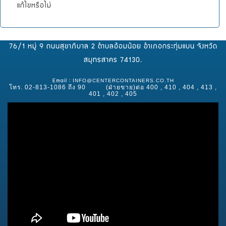
แก้ไขหรือไม่
76/1 หมู่ 9 ถนนสุขาภิบาล 2 ตำบลอ้อมน้อย อำเภอกระทุ่มแบน จังหวัด
สมุทรสาคร 74130.
INFO@CENTERCONTAINERS.CO.TH
Email :
โทร. 02-813-1086 ถึง 90 (ฝ่ายขาย)ต่อ 400 , 410 , 404 , 413 ,
401 , 402 , 405