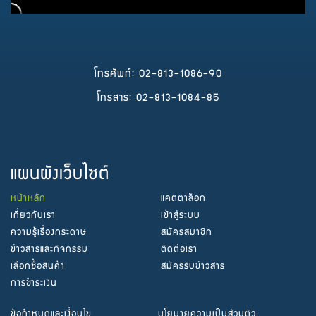
โทรศัพท์: 02-813-1086-90
โทรสาร: 02-813-1084-85
แผนผังเว็บไซต์
หน้าหลัก
แคตตาล็อก
เกี่ยวกับเรา
เข้าสู่ระบบ
ความรู้เรื่องกระดาษ
สมัครสมาชิก
ข่าวสารและกิจกรรม
ติดต่อเรา
เลือกซื้อสินค้า
สมัครรับข่าวสาร
การชำระเงิน
ข้อกำหนดและเงื่อนไข
นโยบายความเป็นส่วนตัว